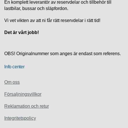
En komplett leverantör av reservdelar och tillbehör till
lastbilar, bussar och släpfordon.
Vi vet vikten av att ni får rätt reservdelar i rätt tid!
Det är vårt jobb!
OBS! Originalnummer som anges är endast som referens.
Info center
Om oss
Försaljningsvillkor
Reklamation och retur
Integritetspolicy