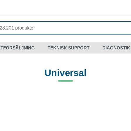
UTFÖRSÄLJNING
TEKNISK SUPPORT
DIAGNOSTIK
Universal