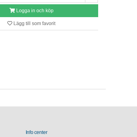
Logga in och köp
Lägg till som favorit
Info center