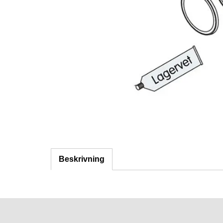
Beskrivning